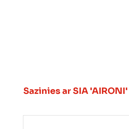
Sazinies ar SIA 'AIRONI'