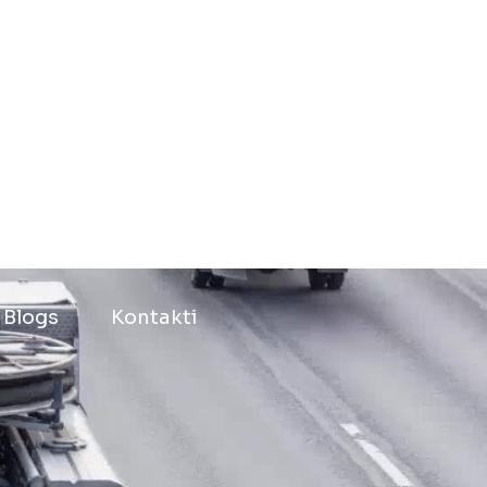
Blogs
Kontakti