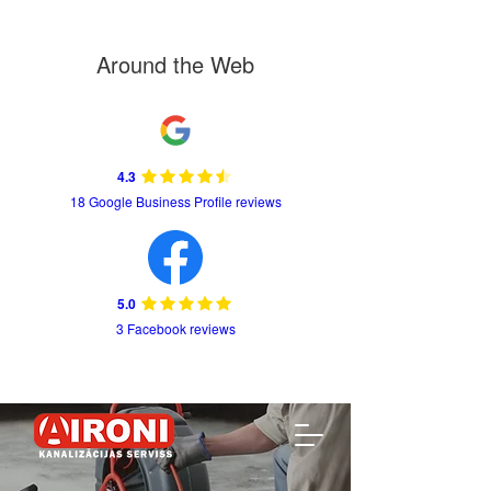
Around the Web
4.3
18 Google Business Profile reviews
5.0
3 Facebook reviews