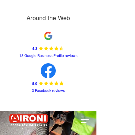
Around the Web
4.3
18 Google Business Profile reviews
5.0
3 Facebook reviews