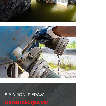
SIA AIRONI PIEDĀVĀ
Kanalizācijas vai