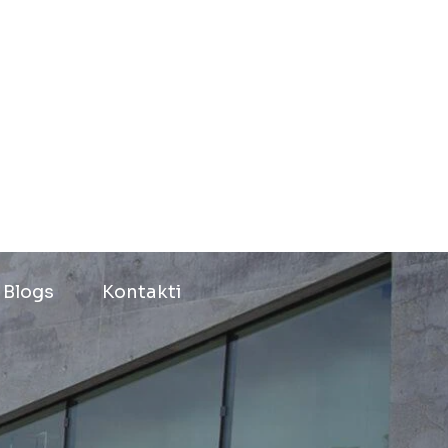
Blogs
Kontakti