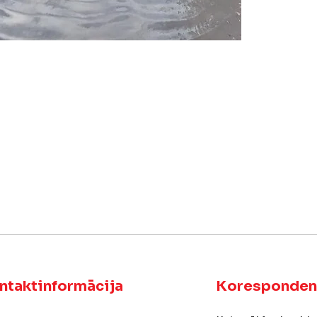
ntaktinformācija
Koresponden