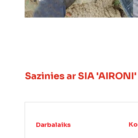
Sazinies ar SIA 'AIRONI'
Ko
Darbalaiks